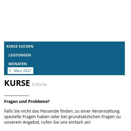
KURSE SUCHEN
LEISTUNGEN
MONATEN
März 2027
KURSE
0 Kurse
Fragen und Probleme?
Falls Sie nicht das Passende finden, zu einer Veranstaltung
spezielle Fragen haben oder bei grundsätzlichen Fragen zu
unserem Angebot, rufen Sie uns einfach an!