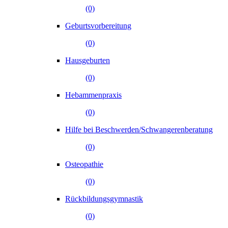
(0)
Geburtsvorbereitung
(0)
Hausgeburten
(0)
Hebammenpraxis
(0)
Hilfe bei Beschwerden/Schwangerenberatung
(0)
Osteopathie
(0)
Rückbildungsgymnastik
(0)