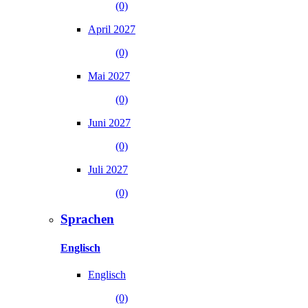
(0)
April 2027
(0)
Mai 2027
(0)
Juni 2027
(0)
Juli 2027
(0)
Sprachen
Englisch
Englisch
(0)