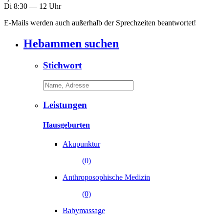
Di 8:30 ― 12 Uhr
E-Mails werden auch außerhalb der Sprechzeiten beantwortet!
Hebammen suchen
Stichwort
Leistungen
Hausgeburten
Akupunktur
(0)
Anthroposophische Medizin
(0)
Babymassage