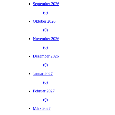
September 2026
(0)
Oktober 2026
(0)
November 2026
(0)
Dezember 2026
(0)
Januar 2027
(0)
Februar 2027
(0)
März 2027