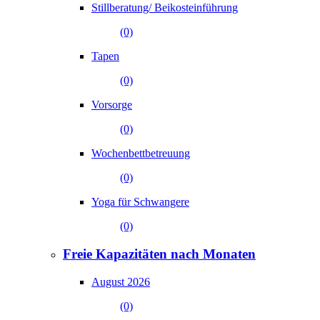
Stillberatung/ Beikosteinführung
(0)
Tapen
(0)
Vorsorge
(0)
Wochenbettbetreuung
(0)
Yoga für Schwangere
(0)
Freie Kapazitäten nach Monaten
August 2026
(0)