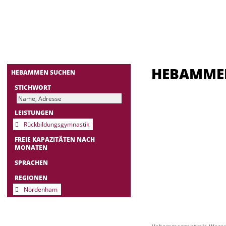
HEBAMM
HEBAMMEN SUCHEN
STICHWORT
LEISTUNGEN
Rückbildungsgymnastik
FREIE KAPAZITÄTEN NACH
MONATEN
SPRACHEN
REGIONEN
Nordenham