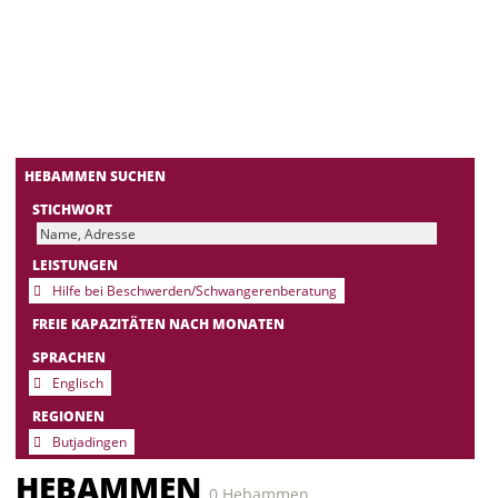
HEBAMMEN SUCHEN
STICHWORT
LEISTUNGEN
Hilfe bei Beschwerden/Schwangerenberatung
FREIE KAPAZITÄTEN NACH MONATEN
SPRACHEN
Englisch
REGIONEN
Butjadingen
HEBAMMEN
0 Hebammen