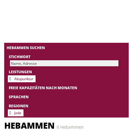
HEBAMMEN SUCHEN
STICHWORT
LEISTUNGEN
Akupunktur
FREIE KAPAZITÄTEN NACH MONATEN
SPRACHEN
REGIONEN
Jade
HEBAMMEN
0 Hebammen