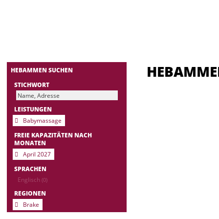
HEBAMM
HEBAMMEN SUCHEN
STICHWORT
LEISTUNGEN
Babymassage
FREIE KAPAZITÄTEN NACH
MONATEN
April 2027
SPRACHEN
Englisch
(0)
REGIONEN
Brake