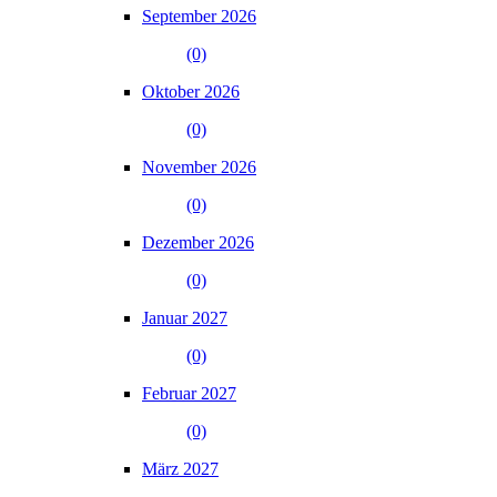
September 2026
(0)
Oktober 2026
(0)
November 2026
(0)
Dezember 2026
(0)
Januar 2027
(0)
Februar 2027
(0)
März 2027