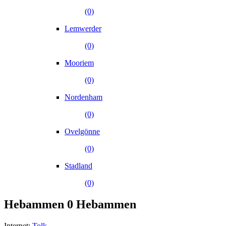
(0)
Lemwerder
(0)
Mooriem
(0)
Nordenham
(0)
Ovelgönne
(0)
Stadland
(0)
Hebammen
0 Hebammen
Internet:
Tolk