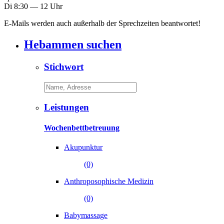
Di 8:30 ― 12 Uhr
E-Mails werden auch außerhalb der Sprechzeiten beantwortet!
Hebammen suchen
Stichwort
Leistungen
Wochenbettbetreuung
Akupunktur
(0)
Anthroposophische Medizin
(0)
Babymassage