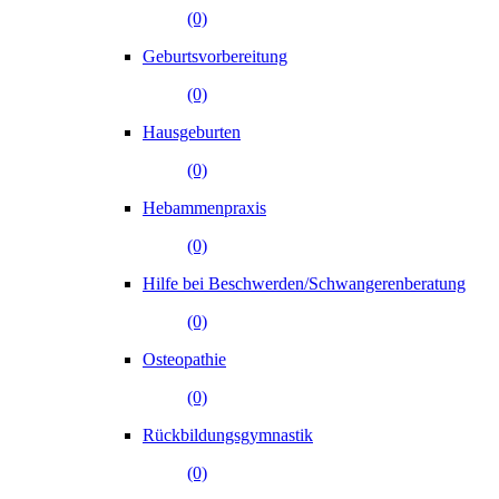
(0)
Geburtsvorbereitung
(0)
Hausgeburten
(0)
Hebammenpraxis
(0)
Hilfe bei Beschwerden/Schwangerenberatung
(0)
Osteopathie
(0)
Rückbildungsgymnastik
(0)