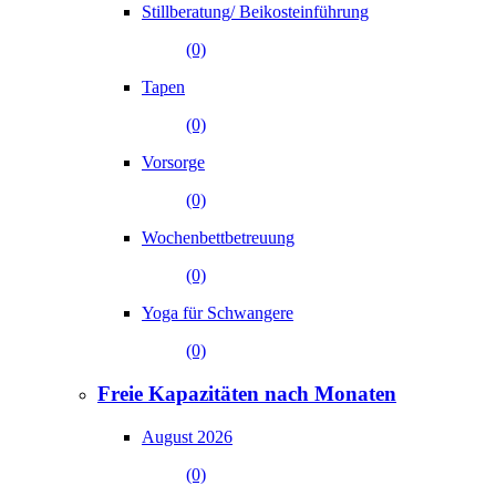
Stillberatung/ Beikosteinführung
(0)
Tapen
(0)
Vorsorge
(0)
Wochenbettbetreuung
(0)
Yoga für Schwangere
(0)
Freie Kapazitäten nach Monaten
August 2026
(0)