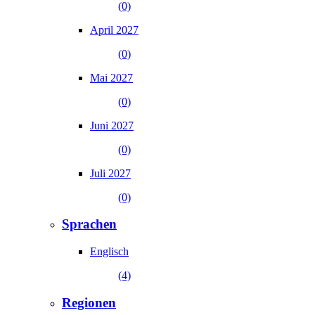
(0)
April 2027
(0)
Mai 2027
(0)
Juni 2027
(0)
Juli 2027
(0)
Sprachen
Englisch
(4)
Regionen